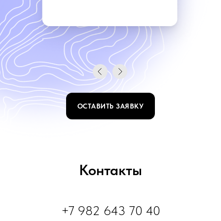
ОСТАВИТЬ ЗАЯВКУ
Контакты
+7 982 643 70 40