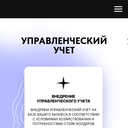
УПРАВЛЕНЧЕСКИЙ
УЧЕТ