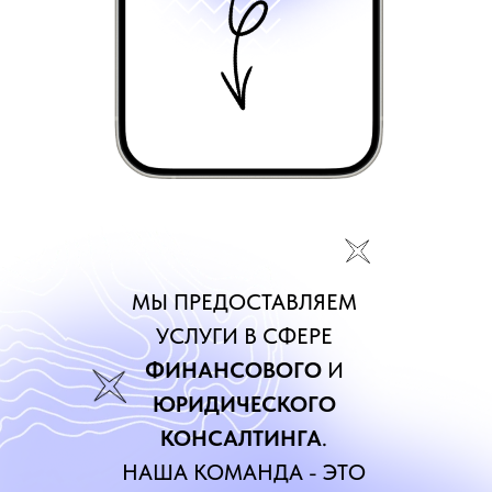
МЫ ПРЕДОСТАВЛЯЕМ
УСЛУГИ В СФЕРЕ
ФИНАНСОВОГО
И
ЮРИДИЧЕСКОГО
КОНСАЛТИНГА
.
НАША КОМАНДА - ЭТО