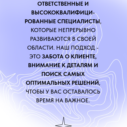
ОТВЕТСТВЕННЫЕ И
ВЫСОКОКВАЛИФИЦИ-
РОВАННЫЕ СПЕЦИАЛИСТЫ
,
КОТОРЫЕ НЕПРЕРЫВНО
РАЗВИВАЮТСЯ В СВОЕЙ
ОБЛАСТИ. НАШ ПОДХОД -
ЭТО
ЗАБОТА О КЛИЕНТЕ,
ВНИМАНИЕ К ДЕТАЛЯМ И
ПОИСК САМЫХ
ОПТИМАЛЬНЫХ РЕШЕНИЙ
,
ЧТОБЫ У ВАС ОСТАВАЛОСЬ
ВРЕМЯ НА ВАЖНОЕ.