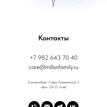
Контакты
+7 982 643 70 40
care@millsnfamily.ru
Екатеринбург, Софьи Ковалевской 3
офис 526 (5 этаж)