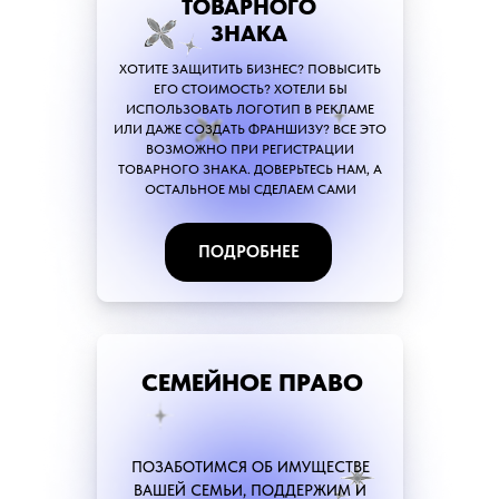
ТОВАРНОГО
ЗНАКА
ХОТИТЕ ЗАЩИТИТЬ БИЗНЕС? ПОВЫСИТЬ
ЕГО СТОИМОСТЬ? ХОТЕЛИ БЫ
ИСПОЛЬЗОВАТЬ ЛОГОТИП В РЕКЛАМЕ
ИЛИ ДАЖЕ СОЗДАТЬ ФРАНШИЗУ? ВСЕ ЭТО
ВОЗМОЖНО ПРИ РЕГИСТРАЦИИ
ТОВАРНОГО ЗНАКА. ДОВЕРЬТЕСЬ НАМ, А
ОСТАЛЬНОЕ МЫ СДЕЛАЕМ САМИ
ПОДРОБНЕЕ
СЕМЕЙНОЕ ПРАВО
ПОЗАБОТИМСЯ ОБ ИМУЩЕСТВЕ
ВАШЕЙ СЕМЬИ, ПОДДЕРЖИМ И