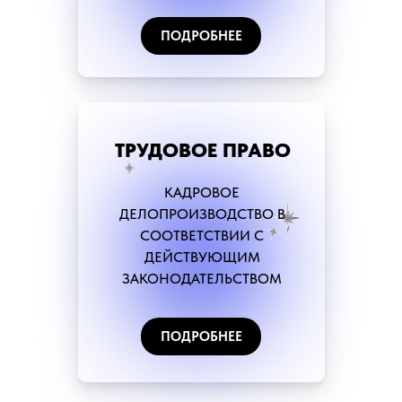
ПОДРОБНЕЕ
ТРУДОВОЕ ПРАВО
КАДРОВОЕ
ДЕЛОПРОИЗВОДСТВО В
СООТВЕТСТВИИ С
ДЕЙСТВУЮЩИМ
ЗАКОНОДАТЕЛЬСТВОМ
ПОДРОБНЕЕ