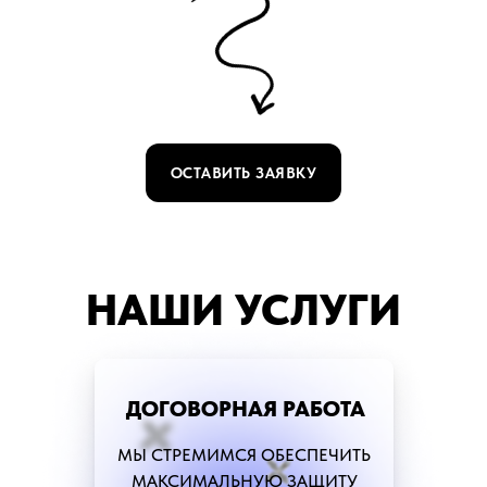
ОСТАВИТЬ ЗАЯВКУ
НАШИ УСЛУГИ
ДОГОВОРНАЯ РАБОТА
МЫ СТРЕМИМСЯ ОБЕСПЕЧИТЬ
МАКСИМАЛЬНУЮ ЗАЩИТУ